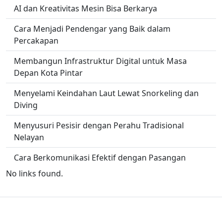
AI dan Kreativitas Mesin Bisa Berkarya
Cara Menjadi Pendengar yang Baik dalam
Percakapan
Membangun Infrastruktur Digital untuk Masa
Depan Kota Pintar
Menyelami Keindahan Laut Lewat Snorkeling dan
Diving
Menyusuri Pesisir dengan Perahu Tradisional
Nelayan
Cara Berkomunikasi Efektif dengan Pasangan
No links found.
Copyright -
skoda owners club