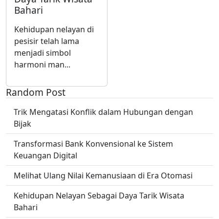
Bahari
Kehidupan nelayan di
pesisir telah lama
menjadi simbol
harmoni man...
Random Post
Trik Mengatasi Konflik dalam Hubungan dengan
Bijak
Transformasi Bank Konvensional ke Sistem
Keuangan Digital
Melihat Ulang Nilai Kemanusiaan di Era Otomasi
Kehidupan Nelayan Sebagai Daya Tarik Wisata
Bahari